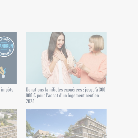
s impôts
Donations familiales exonérées : jusqu'à 300
000 € pour l'achat d'un logement neuf en
2026