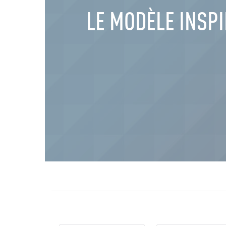
LE MODÈLE INSPI