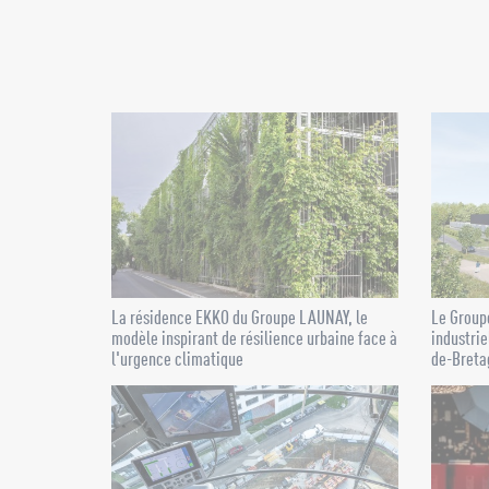
La résidence EKKO du Groupe LAUNAY, le
Le Groupe
modèle inspirant de résilience urbaine face à
industrie
l'urgence climatique
de-Bretag