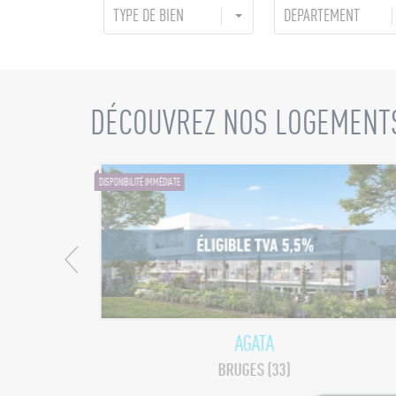
TYPE DE BIEN
DÉPARTEMENT
DÉCOUVREZ NOS LOGEMENT
DISPONIBILITÉ IMMÉDIATE
AGATA
BRUGES (33)