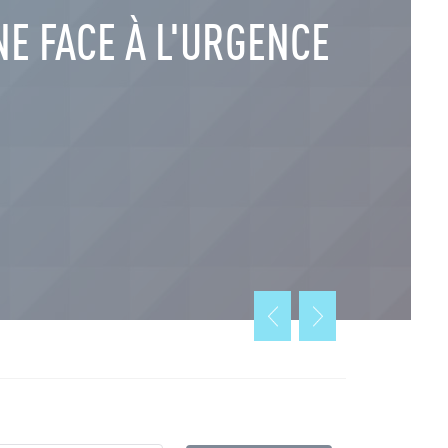
NE FACE À L'URGENCE