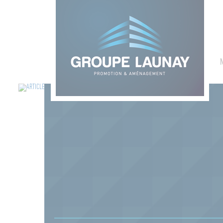
Groupe Launay: gestion des cookies