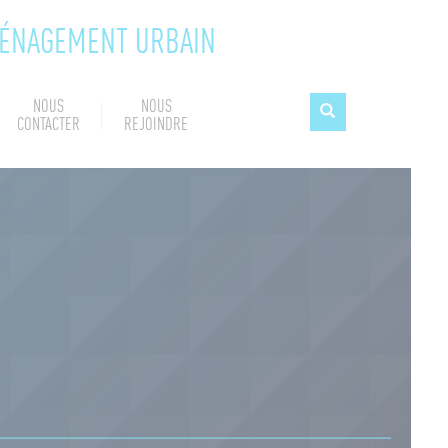
MÉNAGEMENT URBAIN
NOUS
NOUS
CONTACTER
REJOINDRE