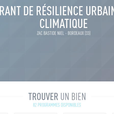
RANT DE RÉSILIENCE URBAI
CLIMATIQUE
ZAC BASTIDE NIEL - BORDEAUX (33)
TROUVER
UN BIEN
82 PROGRAMMES DISPONIBLES