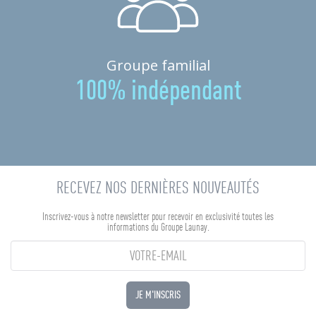
Groupe familial
100% indépendant
RECEVEZ NOS DERNIÈRES NOUVEAUTÉS
Inscrivez-vous à notre newsletter pour recevoir en exclusivité toutes les
informations du Groupe Launay.
JE M'INSCRIS