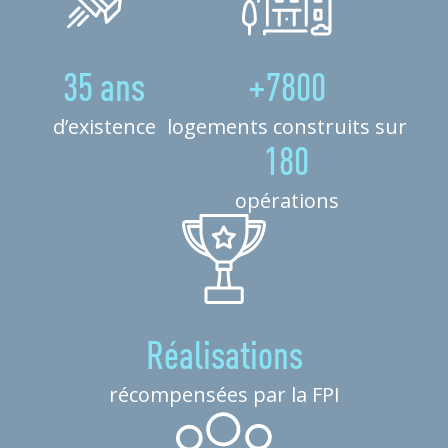
35 ans
+7800
d’existence
logements construits sur
180
opérations
Réalisations
récompensées par la FPI