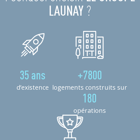
LAUNAY
?
35 ans
+7800
d’existence
logements construits sur
180
opérations