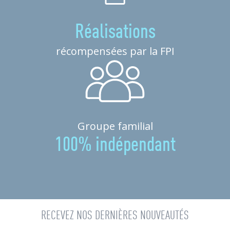
Réalisations
récompensées par la FPI
Groupe familial
100% indépendant
RECEVEZ NOS DERNIÈRES NOUVEAUTÉS