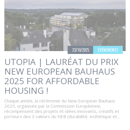
23/10/2025
ÉVÉNEMENTS
UTOPIA | LAURÉAT DU PRIX
NEW EUROPEAN BAUHAUS
2025 FOR AFFORDABLE
HOUSING !
Chaque année, la cérémonie du New European Bauhaus
2025, organisée par la Commission Européenne,
récompensent des projets et idées innovants, créatifs et
porteurs des 3 valeurs du NEB (durabilité, esthétique et...