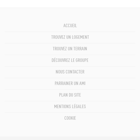
ACCUEIL
TROUVEZ UN LOGEMENT
TROUVEZ UN TERRAIN
DÉCOUVREZ LE GROUPE
NOUS CONTACTER
PARRAINER UN AMI
PLAN DU SITE
MENTIONS LÉGALES
COOKIE