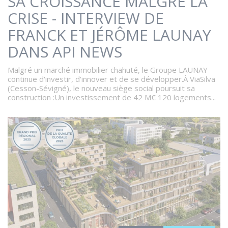
SA CROISSANCE MALGRÉ LA
CRISE - INTERVIEW DE
FRANCK ET JÉRÔME LAUNAY
DANS API NEWS
Malgré un marché immobilier chahuté, le Groupe LAUNAY
continue d'investir, d'innover et de se développer.À ViaSilva
(Cesson-Sévigné), le nouveau siège social poursuit sa
construction :Un investissement de 42 M€ 120 logements...