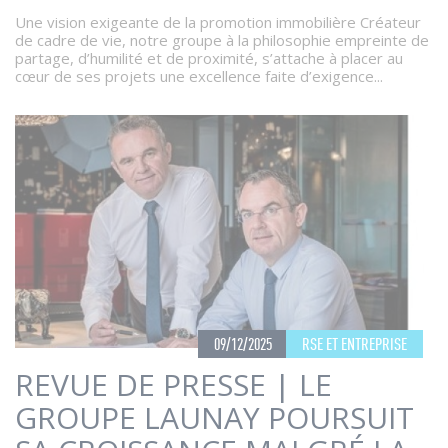
Une vision exigeante de la promotion immobilière Créateur
de cadre de vie, notre groupe à la philosophie empreinte de
partage, d’humilité et de proximité, s’attache à placer au
cœur de ses projets une excellence faite d’exigence...
09/12/2025
RSE ET ENTREPRISE
REVUE DE PRESSE | LE
GROUPE LAUNAY POURSUIT