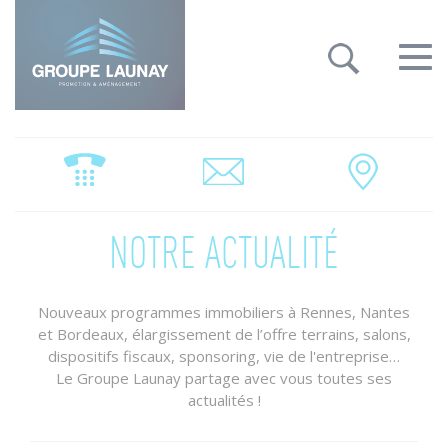
Groupe Launay: gestion des cookies
Toggle
navigat
NOTRE ACTUALITÉ
Nouveaux programmes immobiliers à Rennes, Nantes
et Bordeaux, élargissement de l’offre terrains, salons,
dispositifs fiscaux, sponsoring, vie de l'entreprise…
Le Groupe Launay partage avec vous toutes ses
actualités !