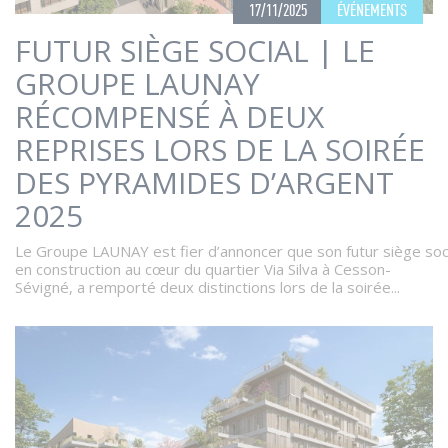
17/11/2025
ÉVÉNEMENTS
FUTUR SIÈGE SOCIAL | LE
GROUPE LAUNAY
RÉCOMPENSÉ À DEUX
REPRISES LORS DE LA SOIRÉE
DES PYRAMIDES D’ARGENT
2025
Le Groupe LAUNAY est fier d’annoncer que son futur siège soci
en construction au cœur du quartier Via Silva à Cesson-
Sévigné, a remporté deux distinctions lors de la soirée...