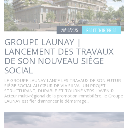
28/10/2025
RSE ET ENTREPRISE
GROUPE LAUNAY |
LANCEMENT DES TRAVAUX
DE SON NOUVEAU SIÈGE
SOCIAL
LE GROUPE LAUNAY LANCE LES TRAVAUX DE SON FUTUR
SIÈGE SOCIAL AU CŒUR DE VIA SILVA : UN PROJET
STRUCTURANT, DURABLE ET TOURNÉ VERS L’AVENIR.
Acteur multi-régional de la promotion immobilière, le Groupe
LAUNAY est fier d’annoncer le démarrage...