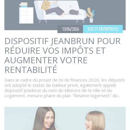
13/04/2026
RSE ET ENTREPRISE
DISPOSITIF JEANBRUN POUR
RÉDUIRE VOS IMPÔTS ET
AUGMENTER VOTRE
RENTABILITÉ
Dans le cadre du projet de loi de finances 2026, les députés
ont adopté le statut de bailleur privé, également appelé
dispositif Jeanbrun du nom du Ministre de la Ville et du
Logement, mesure phare du plan "Relance logement" du...