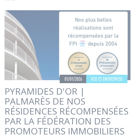
01/01/2026
RSE ET ENTREPRISE
PYRAMIDES D'OR |
PALMARÈS DE NOS
RÉSIDENCES RÉCOMPENSÉES
PAR LA FÉDÉRATION DES
PROMOTEURS IMMOBILIERS