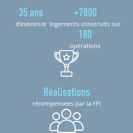
35 ans
+7800
d’existence
logements construits sur
180
opérations
Réalisations
récompensées par la FPI