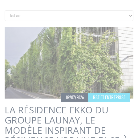
09/07/2026
RSE ET ENTREPRISE
LA RÉSIDENCE EKKO DU
GROUPE LAUNAY, LE
MODÈLE INSPIRANT DE