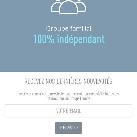
Groupe familial
100% indépendant
RECEVEZ NOS DERNIÈRES NOUVEAUTÉS
Inscrivez-vous à notre newsletter pour recevoir en exclusivité toutes les
informations du Groupe Launay.
JE M'INSCRIS