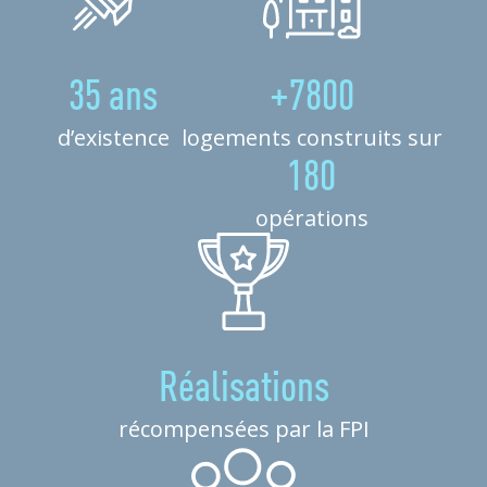
35 ans
+7800
d’existence
logements construits sur
180
opérations
Réalisations
récompensées par la FPI