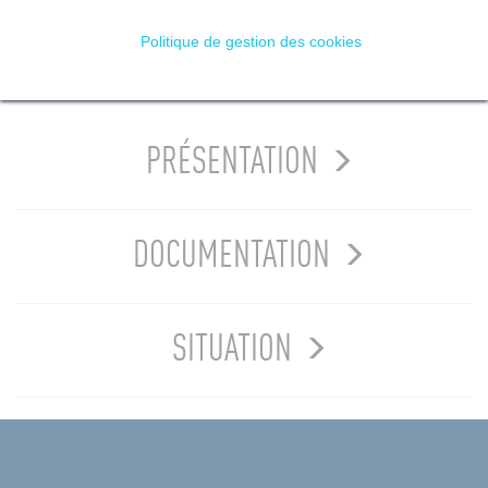
Politique de gestion des cookies
RECEVOIR + D'INFOS
PRÉSENTATION
DOCUMENTATION
SITUATION