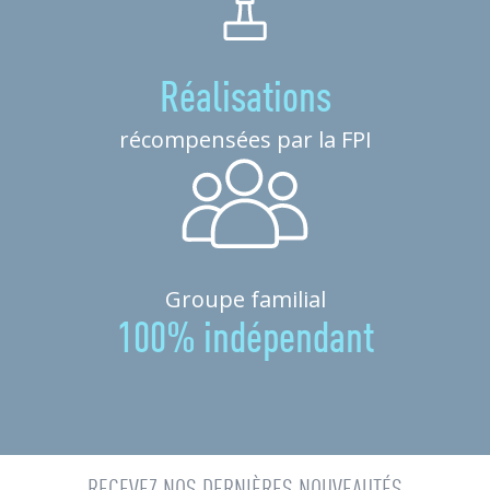
Réalisations
récompensées par la FPI
Groupe familial
100% indépendant