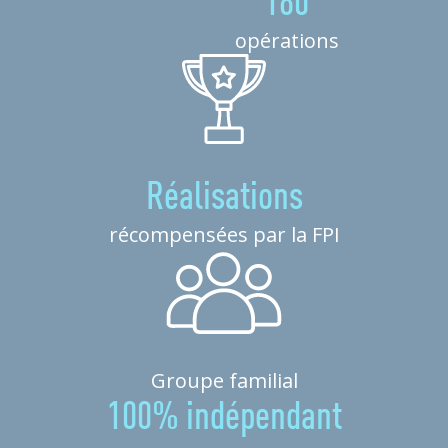
180
opérations
Réalisations
récompensées par la FPI
Groupe familial
100% indépendant