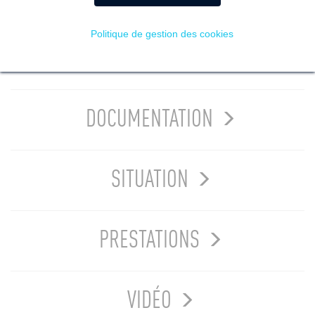
Politique de gestion des cookies
PRÉSENTATION
DOCUMENTATION
SITUATION
PRESTATIONS
VIDÉO