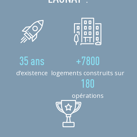
35 ans
+7800
d’existence
logements construits sur
180
opérations