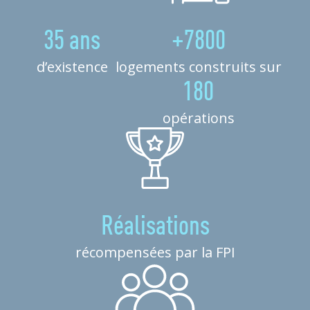
35 ans
+7800
d’existence
logements construits sur
180
opérations
Réalisations
récompensées par la FPI