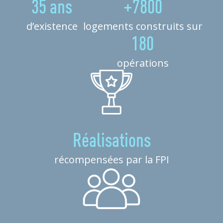
35 ans
+7800
d’existence
logements construits sur
180
opérations
Réalisations
récompensées par la FPI