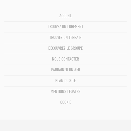
ACCUEIL
TROUVEZ UN LOGEMENT
TROUVEZ UN TERRAIN
DÉCOUVREZ LE GROUPE
NOUS CONTACTER
PARRAINER UN AMI
PLAN DU SITE
MENTIONS LÉGALES
COOKIE