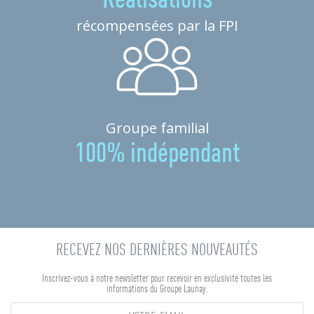
Réalisations
récompensées par la FPI
Groupe familial
100% indépendant
RECEVEZ NOS DERNIÈRES NOUVEAUTÉS
Inscrivez-vous à notre newsletter pour recevoir en exclusivité toutes les
informations du Groupe Launay.