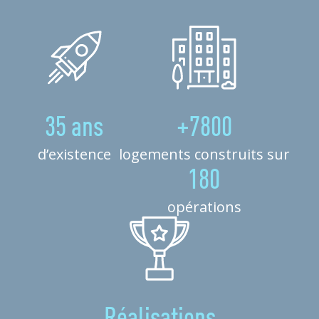
35 ans
+7800
d’existence
logements construits sur
180
opérations