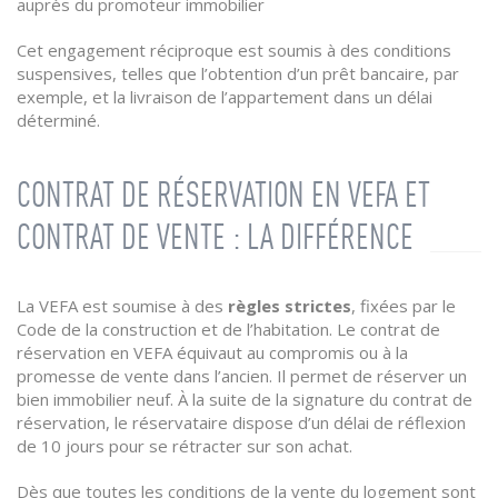
auprès du promoteur immobilier
Cet engagement réciproque est soumis à des conditions
suspensives, telles que l’obtention d’un prêt bancaire, par
exemple, et la livraison de l’appartement dans un délai
déterminé.
CONTRAT DE RÉSERVATION EN VEFA ET
CONTRAT DE VENTE : LA DIFFÉRENCE
La VEFA est soumise à des
règles strictes
, fixées par le
Code de la construction et de l’habitation. Le contrat de
réservation en VEFA équivaut au compromis ou à la
promesse de vente dans l’ancien. Il permet de réserver un
bien immobilier neuf. À la suite de la signature du contrat de
réservation, le réservataire dispose d’un délai de réflexion
de 10 jours pour se rétracter sur son achat.
Dès que toutes les conditions de la vente du logement sont