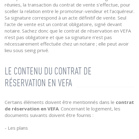
réunies, la transaction du contrat de vente s’effectue, pour
sceller la relation entre le promoteur-vendeur et l’acquéreur.
Sa signature correspond à un acte définitif de vente. Seul
l’acte de vente est un contrat obligatoire, signé devant
notaire. Sachez donc que le contrat de réservation en VEFA
n’est pas obligatoire et que sa signature n’est pas
nécessairement effectuée chez un notaire ; elle peut avoir
lieu sous seing privé.
LE CONTENU DU CONTRAT DE
RÉSERVATION EN VEFA
Certains éléments doivent être mentionnés dans le
contrat
de réservation en VEFA
. Concernant le logement, les
documents suivants doivent être fournis :
- Les plans