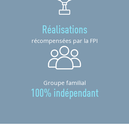
Réalisations
récompensées par la FPI
Groupe familial
100% indépendant