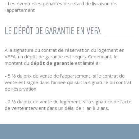
- Les éventuelles pénalités de retard de livraison de
l’appartement
LE DÉPÔT DE GARANTIE EN VEFA
À la signature du contrat de réservation du logement en
VEFA, un dépôt de garantie est requis. Cependant, le
montant du
dépôt de garantie
est limité à :
- 5 % du prix de vente de l’appartement, si le contrat de
vente est signé dans l’année qui suit la signature du contrat
de réservation
- 2 % du prix de vente du logement, si la signature de l’acte
de vente intervient dans un délai de 1 an à 2 ans.