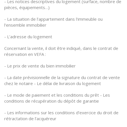
- Les notices descriptives du logement (surface, nombre de
pièces, équipements…)
- La situation de l’appartement dans l'immeuble ou
l’ensemble immobilier
- L’adresse du logement
Concernant la vente, il doit être indiqué, dans le contrat de
réservation en VEFA :
- Le prix de vente du bien immobilier
- La date prévisionnelle de la signature du contrat de vente
chez le notaire - Le délai de livraison du logement
- Le mode de paiement et les conditions du prêt - Les
conditions de récupération du dépôt de garantie
- Les informations sur les conditions d’exercice du droit de
rétractation de l’acquéreur