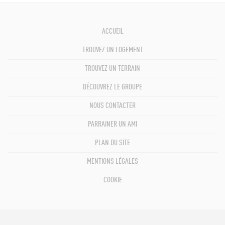
ACCUEIL
TROUVEZ UN LOGEMENT
TROUVEZ UN TERRAIN
DÉCOUVREZ LE GROUPE
NOUS CONTACTER
PARRAINER UN AMI
PLAN DU SITE
MENTIONS LÉGALES
COOKIE