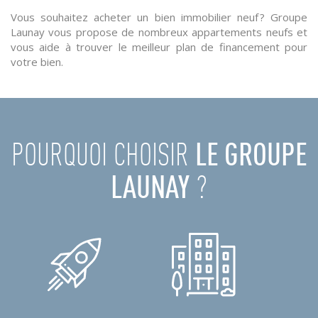
Vous souhaitez acheter un bien immobilier neuf ? Groupe
Launay vous propose de nombreux appartements neufs et
vous aide à trouver le meilleur plan de financement pour
votre bien.
POURQUOI CHOISIR
LE GROUPE
LAUNAY
?