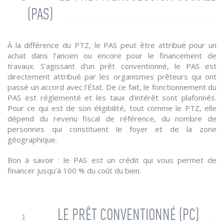
(PAS)
À la différence du PTZ, le PAS peut être attribué pour un
achat dans l’ancien ou encore pour le financement de
travaux. S’agissant d’un prêt conventionné, le PAS est
directement attribué par les organismes prêteurs qui ont
passé un accord avec l’État. De ce fait, le fonctionnement du
PAS est réglementé et les taux d’intérêt sont plafonnés.
Pour ce qui est de son éligibilité, tout comme le PTZ, elle
dépend du revenu fiscal de référence, du nombre de
personnes qui constituent le foyer et de la zone
géographique.
Bon à savoir : le PAS est un crédit qui vous permet de
financer jusqu’à 100 % du coût du bien.
LE PRÊT CONVENTIONNÉ (PC)