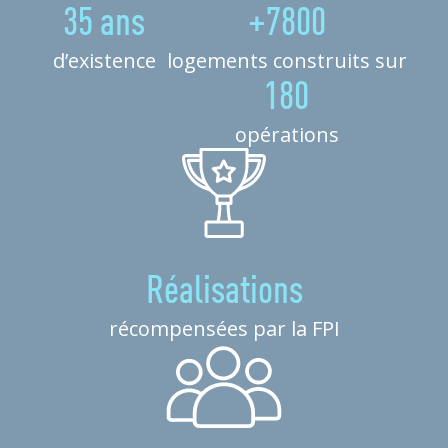
35 ans
+7800
d’existence
logements construits sur
180
opérations
Réalisations
récompensées par la FPI