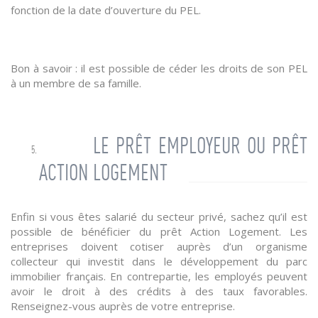
fonction de la date d’ouverture du PEL.
Bon à savoir : il est possible de céder les droits de son PEL
à un membre de sa famille.
LE PRÊT EMPLOYEUR OU PRÊT
ACTION LOGEMENT
Enfin si vous êtes salarié du secteur privé, sachez qu’il est
possible de bénéficier du prêt Action Logement. Les
entreprises doivent cotiser auprès d’un organisme
collecteur qui investit dans le développement du parc
immobilier français. En contrepartie, les employés peuvent
avoir le droit à des crédits à des taux favorables.
Renseignez-vous auprès de votre entreprise.