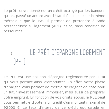
Le prêt conventionné est un crédit octroyé par les banques
qui ont passé un accord avec l’État. Il fonctionne sur la même
mécanique que le PAS. Il permet de prétendre à l’Aide
personnalisée au logement (APL), et ce, sans condition de
ressources.
LE PRÊT D’ÉPARGNE LOGEMENT
(PEL)
Le PEL est une solution d’épargne réglementée par l’État
qui vous permet aussi d’emprunter. En effet, votre phase
d’épargne vous permet de mettre de l’argent de côté pour
un futur investissement immobilier, mais aussi de préparer
votre emprunt. En fonction de vos droits acquis, le PEL peut
vous permettre d’obtenir un crédit d’un montant maximal de
92 000 €. Le taux d’intérêt de ce crédit est calculé en