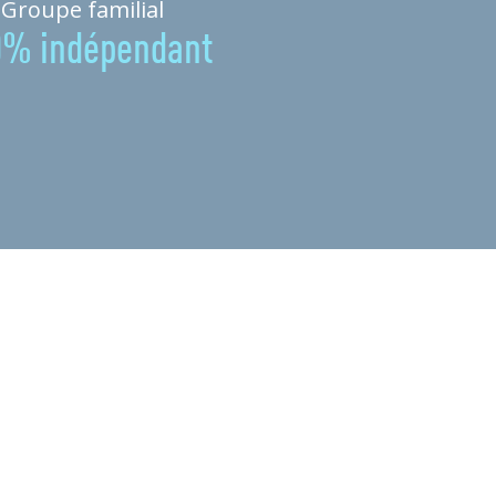
Groupe familial
0% indépendant