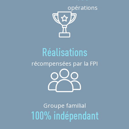
opérations
Réalisations
récompensées par la FPI
Groupe familial
100% indépendant