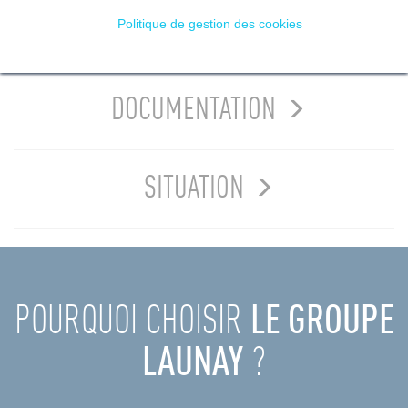
PRÉSENTATION
Politique de gestion des cookies
DOCUMENTATION
SITUATION
POURQUOI CHOISIR
LE GROUPE
LAUNAY
?