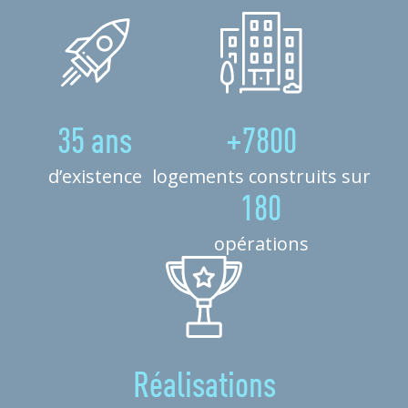
35 ans
+7800
d’existence
logements construits sur
180
opérations
Réalisations