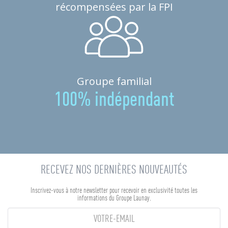
récompensées par la FPI
Groupe familial
100% indépendant
RECEVEZ NOS DERNIÈRES NOUVEAUTÉS
Inscrivez-vous à notre newsletter pour recevoir en exclusivité toutes les
informations du Groupe Launay.