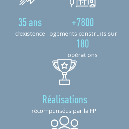
35 ans
+7800
d’existence
logements construits sur
180
opérations
Réalisations
récompensées par la FPI