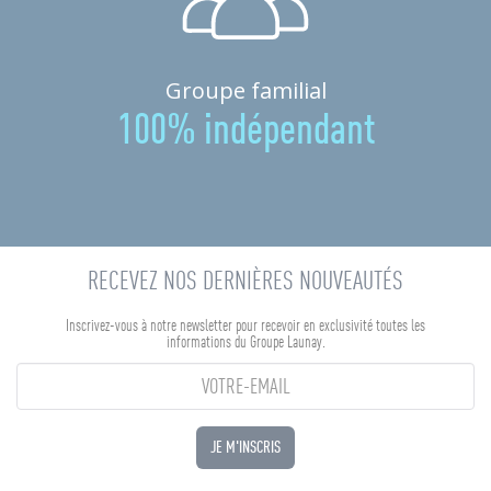
Groupe familial
100% indépendant
RECEVEZ NOS DERNIÈRES NOUVEAUTÉS
Inscrivez-vous à notre newsletter pour recevoir en exclusivité toutes les
informations du Groupe Launay.
JE M'INSCRIS