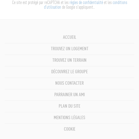
Ce site est protégé par reCAPTCHA et les
règles de confidentialité
et les
conditions
d'utilisation
de Google s'appliquent..
ACCUEIL
TROUVEZ UN LOGEMENT
TROUVEZ UN TERRAIN
DÉCOUVREZ LE GROUPE
NOUS CONTACTER
PARRAINER UN AMI
PLAN DU SITE
MENTIONS LÉGALES
COOKIE