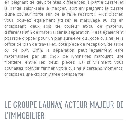
en peignant de deux teintes différentes la partie cuisine et
la partie salon/salle à manger, soit en peignant la cuisine
d’une couleur forte afin de la faire ressortir. Plus discret,
vous pouvez également utiliser le marquage au sol en
choisissant deux sols de couleur et/ou de matériau
différents afin de matérialiser la séparation. Il est également
possible d’opter pour un plan surélevé qui, côté cuisine, fera
office de plan de travail et, côté pièce de réception, de table
ou de bar. Enfin, la séparation peut également être
matérialisée par un choix de luminaires marquant une
frontière entre les deux pièces. Et si vraiment vous
souhaitez pouvoir fermer votre cuisine à certains moments,
choisissez une cloison vitrée coulissante.
LE GROUPE LAUNAY, ACTEUR MAJEUR DE
L’IMMOBILIER