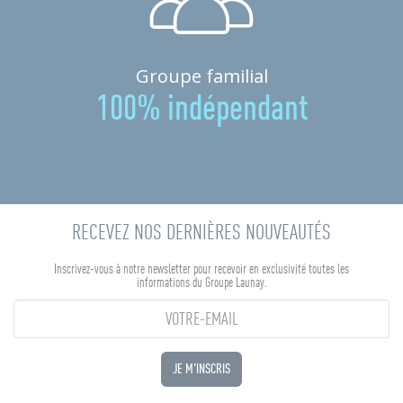
Groupe familial
100% indépendant
RECEVEZ NOS DERNIÈRES NOUVEAUTÉS
Inscrivez-vous à notre newsletter pour recevoir en exclusivité toutes les
informations du Groupe Launay.
JE M'INSCRIS