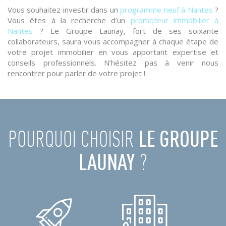
Vous souhaitez investir dans un
programme neuf à Nantes
?
Vous êtes à la recherche d’un
promoteur immobilier à
Nantes
? Le Groupe Launay, fort de ses soixante
collaborateurs, saura vous accompagner à chaque étape de
votre projet immobilier en vous apportant expertise et
conseils professionnels. N’hésitez pas à venir nous
rencontrer pour parler de votre projet !
POURQUOI CHOISIR
LE GROUPE
LAUNAY
?