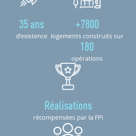
35 ans
+7800
d’existence
logements construits sur
180
opérations
Réalisations
récompensées par la FPI