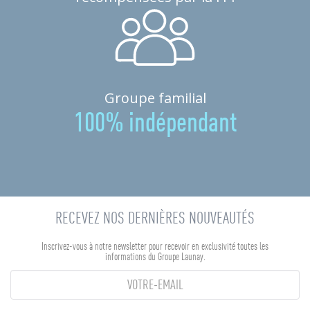
Groupe familial
100% indépendant
RECEVEZ NOS DERNIÈRES NOUVEAUTÉS
Inscrivez-vous à notre newsletter pour recevoir en exclusivité toutes les
informations du Groupe Launay.