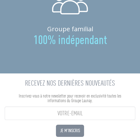
Groupe familial
100% indépendant
RECEVEZ NOS DERNIÈRES NOUVEAUTÉS
Inscrivez-vous à notre newsletter pour recevoir en exclusivité toutes les
informations du Groupe Launay.
JE M'INSCRIS