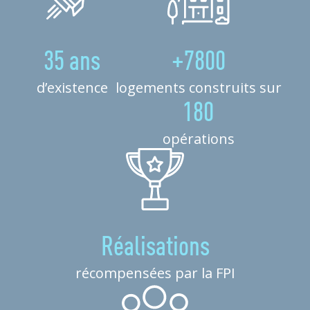
35 ans
+7800
d’existence
logements construits sur
180
opérations
Réalisations
récompensées par la FPI