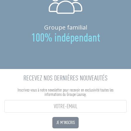
Groupe familial
100% indépendant
RECEVEZ NOS DERNIÈRES NOUVEAUTÉS
Inscrivez-vous à notre newsletter pour recevoir en exclusivité toutes les
informations du Groupe Launay.
JE M'INSCRIS