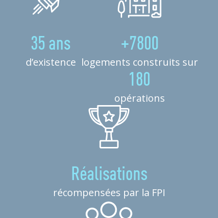
35 ans
+7800
d’existence
logements construits sur
180
opérations
Réalisations
récompensées par la FPI