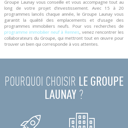
Groupe Launay vous conseille et vous accompagne tout au
long de votre projet d’investissement. Avec 15 à 20
programmes lancés chaque année, le Groupe Launay vous
garantit la qualité des emplacements et d’usage des
programmes immobiliers neufs. Pour vos recherches de
programme immobilier neuf à Rennes
, venez rencontrer les
collaborateurs du Groupe, qui mettront tout en œuvre pour
trouver un bien qui corresponde à vos attentes.
POURQUOI CHOISIR
LE GROUPE
LAUNAY
?