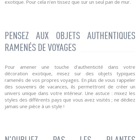
exotique. Pour cela n’en tissez que sur un seul pan de mur.
PENSEZ AUX OBJETS AUTHENTIQUES
RAMENÉS DE VOYAGES
Pour amener une touche d’authenticité dans votre
décoration exotique, misez sur des objets typiques
ramenés de vos propres voyages. En plus de vous rappeler
des souvenirs de vacances, ils permettront de créer un
univers unique dans votre intérieur. Une astuce : mixez les
styles des différents pays que vous avez visités ; ne dédiez
jamais une pièce à un style !