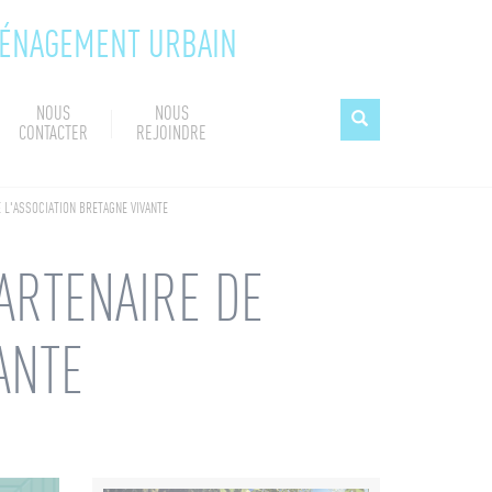
MÉNAGEMENT URBAIN
NOUS
NOUS
CONTACTER
REJOINDRE
 L'ASSOCIATION BRETAGNE VIVANTE
ARTENAIRE DE
ANTE