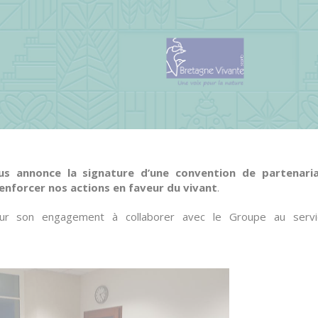
s annonce la signature d’une convention de partenari
enforcer nos actions en faveur du vivant
.
pour son engagement à collaborer avec le Groupe au servi