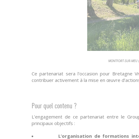
MONTFORT-SUR-MEU (3
Ce partenariat sera l'occasion pour Bretagne V
contribuer activement à la mise en œuvre d’action
Pour quel contenu ?
L’engagement de ce partenariat entre le Grou
principaux objectifs :
L’organisation de formations in