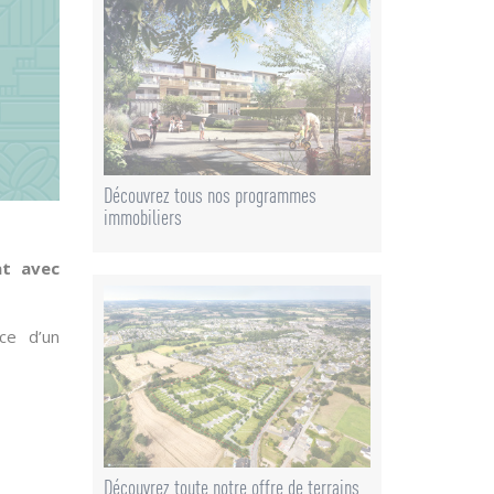
Découvrez tous nos programmes
immobiliers
at avec
ce d’un
Découvrez toute notre offre de terrains