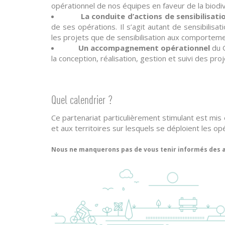
opérationnel de nos équipes en faveur de la biod
La conduite d’actions de sensibilisat
de ses opérations. Il s’agit autant de sensibilisat
les projets que de sensibilisation aux comportem
Un accompagnement opérationnel
du 
la conception, réalisation, gestion et suivi des proj
Quel calendrier ?
Ce partenariat particulièrement stimulant est mi
et aux territoires sur lesquels se déploient les
Nous ne manquerons pas de vous tenir informés des ac