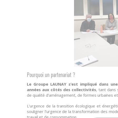
Pourquoi un partenariat ?
Le Groupe LAUNAY s’est impliqué dans une
années aux côtés des collectivités
, tant dans
de qualité d’aménagement, de formes urbaines e
L’urgence de la transition écologique et énergét
souligner l’urgence de la transformation des mod
travail et de consommation.