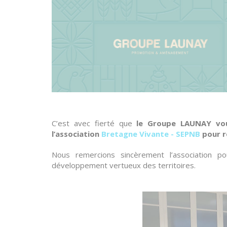
C’est avec fierté que
le Groupe LAUNAY vou
l’association
Bretagne Vivante - SEPNB
pour r
Nous remercions sincèrement l’association 
développement vertueux des territoires.